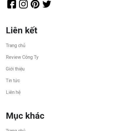
Liên kết
Trang chủ
Review Công Ty
Giới thiệu
Tin tức
Liên hệ
Mục khác
Trang chủ