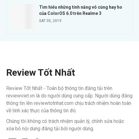
Tìm hiểu những tính năng vô cùng hay ho
của ColorOS 6.0 trên Realme 3
SAT 05, 2019
Review Tốt Nhất
Review Tốt Nhất - Toàn bộ thông tin đăng tải trên
reviewviet.vn là do người dùng cung cấp. Người dùng đăng
thông tin lên reviewtotnhat.com chịu trách nhiệm hoàn toàn
về tính xác thực của thông tin đó.
Chúng tôi không có trách nhiệm quản lý, chỉnh sửa hoặc
xóa bỏ nội dung đăng tải bởi người dùng.