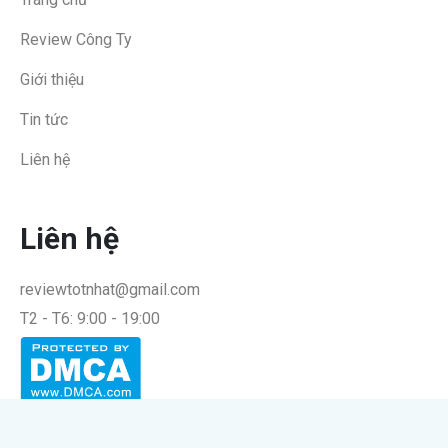
Review Công Ty
Giới thiệu
Tin tức
Liên hệ
Liên hệ
reviewtotnhat@gmail.com
T2 - T6: 9:00 - 19:00