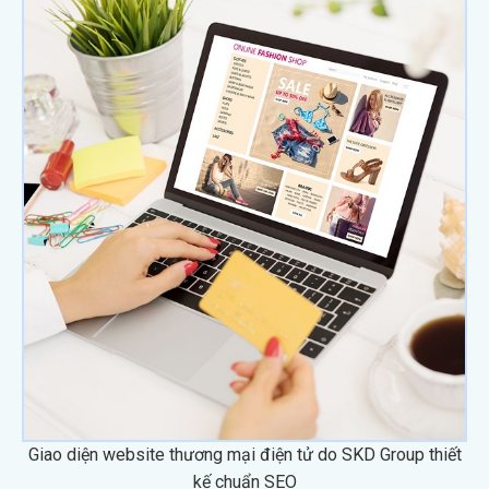
Giao diện website thương mại điện tử do SKD Group thiết
kế chuẩn SEO