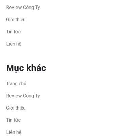
Review Công Ty
Giới thiệu
Tin tức
Liên hệ
Mục khác
Trang chủ
Review Công Ty
Giới thiệu
Tin tức
Liên hệ