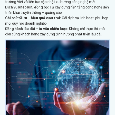
trường Việt và liên tục cập nhật xu hướng công nghệ mới.
Dịch vụ khép kín, đồng bộ:
Từ xây dựng nền tảng công nghệ đến
triển khai truyền thông – quảng cáo.
Chi phí tối ưu – hiệu quả vượt trội:
Gói dịch vụ linh hoạt, phù hợp
mọi quy mô doanh nghiệp.
Đồng hành lâu dài – tư vấn chiến lược:
Không chỉ thực thi, mà
còn cùng khách hàng xây dựng định hướng phát triển lâu dài.