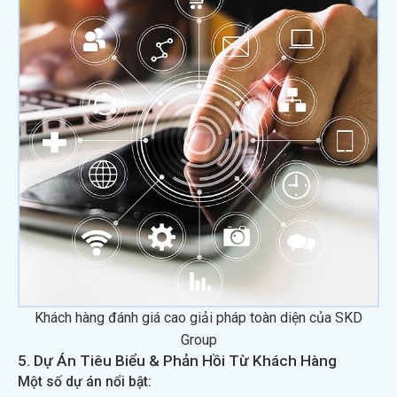
Khách hàng đánh giá cao giải pháp toàn diện của SKD
Group
5. Dự Án Tiêu Biểu & Phản Hồi Từ Khách Hàng
Một số dự án nổi bật: