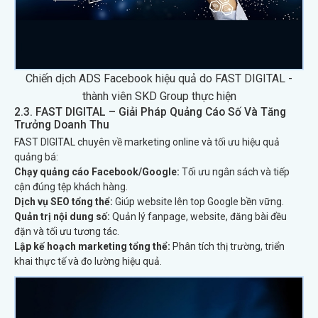
Chiến dịch ADS Facebook hiệu quả do FAST DIGITAL -
thành viên SKD Group thực hiện
2.3. FAST DIGITAL – Giải Pháp Quảng Cáo Số Và Tăng
Trưởng Doanh Thu
FAST DIGITAL chuyên về marketing online và tối ưu hiệu quả
quảng bá:
Chạy quảng cáo Facebook/Google:
Tối ưu ngân sách và tiếp
cận đúng tệp khách hàng.
Dịch vụ SEO tổng thể:
Giúp website lên top Google bền vững.
Quản trị nội dung số:
Quản lý fanpage, website, đăng bài đều
đặn và tối ưu tương tác.
Lập kế hoạch marketing tổng thể:
Phân tích thị trường, triển
khai thực tế và đo lường hiệu quả.