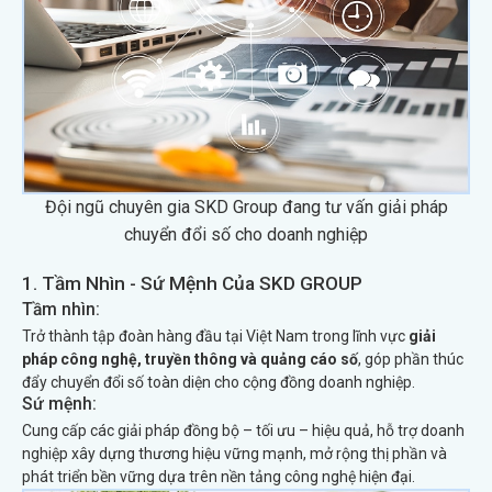
Đội ngũ chuyên gia SKD Group đang tư vấn giải pháp
chuyển đổi số cho doanh nghiệp
1. Tầm Nhìn - Sứ Mệnh Của SKD GROUP
Tầm nhìn:
Trở thành tập đoàn hàng đầu tại Việt Nam trong lĩnh vực
giải
pháp công nghệ, truyền thông và quảng cáo số
, góp phần thúc
đẩy chuyển đổi số toàn diện cho cộng đồng doanh nghiệp.
Sứ mệnh:
Cung cấp các giải pháp đồng bộ – tối ưu – hiệu quả, hỗ trợ doanh
nghiệp xây dựng thương hiệu vững mạnh, mở rộng thị phần và
phát triển bền vững dựa trên nền tảng công nghệ hiện đại.