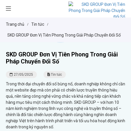
Trang chủ
Tin tức
/
/
SKD GROUP Đơn Vị Tiên Phong Trong Giải Pháp Chuyển Đổi Số
SKD GROUP Đơn Vị Tiên Phong Trong Giải
Pháp Chuyển Đổi Số
27/05/2025
Tin tức
Trong thời đại chuyển đổi số bùng nổ, doanh nghiệp không chỉ cần
một website đẹp mà còn phải có chiến lược truyền thông hiệu
quả, nền tảng công nghệ vững chắc và khả năng tiếp cận khách
hàng mục tiêu một cách thông minh. SKD GROUP – với hơn 10
năm kinh nghiệm trong lĩnh vực công nghệ và truyền thông số –
chính là đối tác chiến lược đồng hành cùng hàng nghìn doanh
nghiệp Việt trên hành trình phát triển và tối ưu hóa hoạt động kinh
doanh trong kỷ nguyên số.