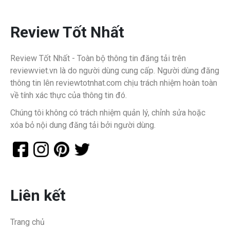
Review Tốt Nhất
Review Tốt Nhất - Toàn bộ thông tin đăng tải trên
reviewviet.vn là do người dùng cung cấp. Người dùng đăng
thông tin lên reviewtotnhat.com chịu trách nhiệm hoàn toàn
về tính xác thực của thông tin đó.
Chúng tôi không có trách nhiệm quản lý, chỉnh sửa hoặc
xóa bỏ nội dung đăng tải bởi người dùng.
Liên kết
Trang chủ