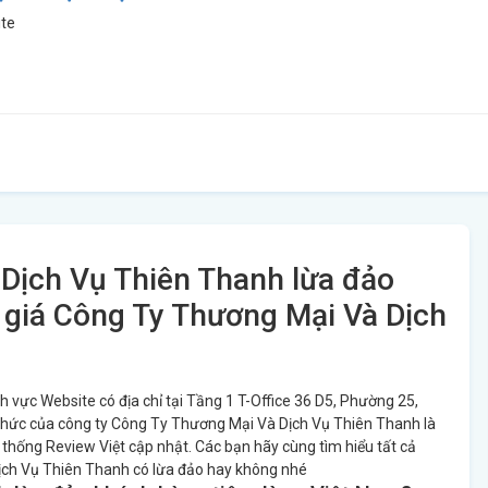
te
Dịch Vụ Thiên Thanh lừa đảo
giá Công Ty Thương Mại Và Dịch
 vực Website có địa chỉ tại Tầng 1 T-Office 36 D5, Phường 25,
 thức của công ty Công Ty Thương Mại Và Dịch Vụ Thiên Thanh là
 thống Review Việt cập nhật. Các bạn hãy cùng tìm hiểu tất cả
ịch Vụ Thiên Thanh có lừa đảo hay không nhé