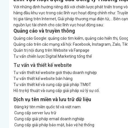
Với những định hướng riêng đối với chiến lược phát triển trong
hàng đầu khu vực trong các lĩnh vực hoạt động chính như: Truyền th
trị gia tăng trên Internet, Giải pháp thương mại điện tử,... Bê
nguồn lực tài chính cho các lĩnh vực hoạt động sau:
Quảng cáo và truyền thông
Quảng cáo Google: quảng cáo tìm kiếm, quảng cáo hiển thị, Goog
Quảng cáo trên các mạng xã hội: Facebook, Instagram, Zalo, Tik
Quản trị nội dung trên Website và Fanpage
Tư vấn chiến lược Digital Marketing tổng thể
Tư vấn và thiết kế website
Tư vấn thiết kế website giới thiệu doanh nghiệp
Tư vấn thiết kế website bán hàng
Tư vấn thiết kế và cung cấp giải pháp TMĐT
Hỗ trợ kỹ thuật và cung cấp giải pháp xử lý sự cố.
Dịch vụ tên miền và lưu trữ dữ liệu
Đăng ký tên miền quốc tế và việt nam
Cung cấp server lưu trữ
Cung cấp giải pháp email doanh nghiệp
Cung cấp giải pháp bảo mật, bảo vệ hệ thống